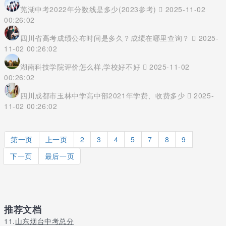
芜湖中考2022年分数线是多少(2023参考)
2025-11-02
00:26:02
四川省高考成绩公布时间是多久？成绩在哪里查询？
2025-
11-02 00:26:02
湖南科技学院评价怎么样,学校好不好
2025-11-02
00:26:02
四川成都市玉林中学高中部2021年学费、收费多少
2025-
11-02 00:26:02
第一页
上一页
2
3
4
5
7
8
9
下一页
最后一页
推荐文档
11.
山东烟台中考总分