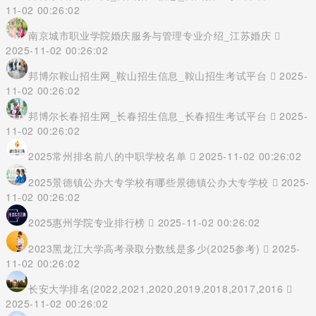
11-02 00:26:02
南京城市职业学院婚庆服务与管理专业介绍_江苏婚庆
2025-11-02 00:26:02
邦博尔鞍山招生网_鞍山招生信息_鞍山招生考试平台
2025-
11-02 00:26:02
邦博尔长春招生网_长春招生信息_长春招生考试平台
2025-
11-02 00:26:02
2025常州排名前八的中职学校名单
2025-11-02 00:26:02
2025景德镇公办大专学校有哪些景德镇公办大专学校
2025-
11-02 00:26:02
2025惠州学院专业排行榜
2025-11-02 00:26:02
2023黑龙江大学高考录取分数线是多少(2025参考)
2025-
11-02 00:26:02
长安大学排名(2022,2021,2020,2019,2018,2017,2016
2025-11-02 00:26:02