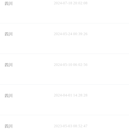
2024-07-18 20:02:08
四川
2024-05-24 00:39:26
四川
2024-05-10 06:02:56
四川
2024-04-01 14:28:28
四川
2023-05-03 08:52:47
四川