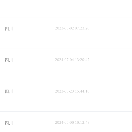
2023-05-02 07:23:20
四川
2024-07-04 13:20:47
四川
2023-05-23 15:44:18
四川
2024-05-06 16:12:48
四川