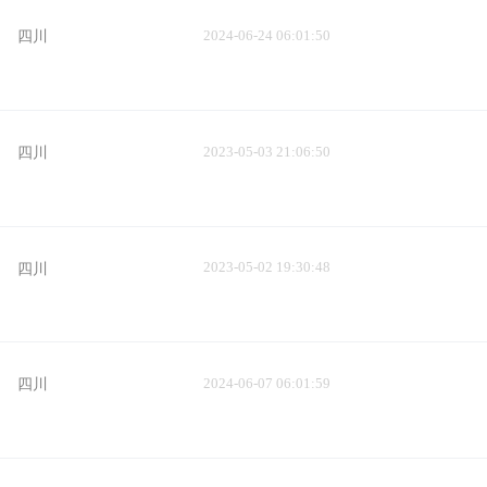
2024-06-24 06:01:50
四川
2023-05-03 21:06:50
四川
2023-05-02 19:30:48
四川
2024-06-07 06:01:59
四川