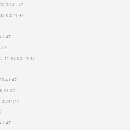
02 00:41:47
02 00:41:47
41:47
:47
5-11-02 00:41:47
00:41:47
0:41:47
 00:41:47
47
41:47