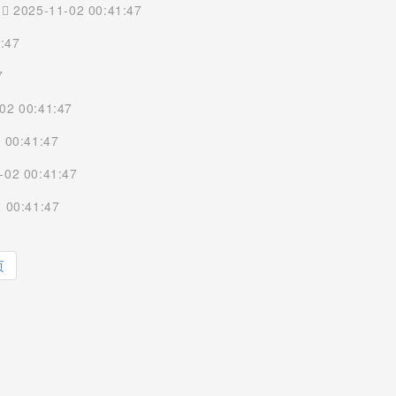
)
2025-11-02 00:41:47
:47
7
02 00:41:47
 00:41:47
-02 00:41:47
 00:41:47
页