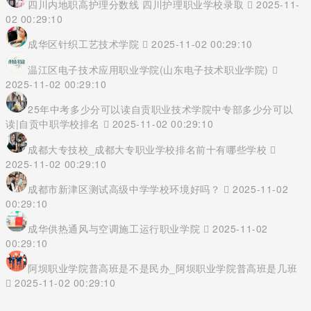
四川内地职高护理分数线 四川护理职业学校录取
2025-11-
02 00:29:10
成华区针织工艺技术学院
2025-11-02 00:29:10
温江区电子技术应用职业学院(山东电子技术职业学院)
2025-11-02 00:29:10
25年中考多少分可以读自贡职业技术学院中专部多少分可以
读|自贡中职学校排名
2025-11-02 00:29:10
成都大专技校_成都大专职业学校排名前十有哪些学校
2025-11-02 00:29:10
成都市新津区测试高级中学学校环境好吗？
2025-11-02
00:29:10
成华供热通风与空调施工运行职业学院
2025-11-02
00:29:10
阿坝职业学院普高班是不是民办_阿坝职业学院普高班是几班
2025-11-02 00:29:10