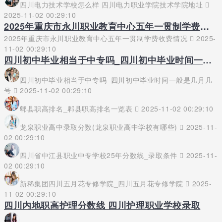
四川电力技术学校怎么样 四川电力职业学院技术学院地址
2025-11-02 00:29:10
2025年重庆市永川职业教育中心五年一贯制学费收费情况
2025年重庆市永川职业教育中心五年一贯制学费收费情况
2025-
11-02 00:29:10
四川初中毕业相当于中专吗_四川初中毕业时间一般是几月几号
四川初中毕业相当于中专吗_四川初中毕业时间一般是几月几
号
2025-11-02 00:29:10
郫县职高排名_郫县职高排名一览表
2025-11-02 00:29:10
龙泉职业高中录取分数(龙泉职业高中学校有哪些)
2025-11-
02 00:29:10
四川省中江县职业中专学校25年分数线_录取条件
2025-11-
02 00:29:10
新稀集团四川五月花专修学院_四川五月花专修学院
2025-
11-02 00:29:10
四川内地职高护理分数线 四川护理职业学校录取