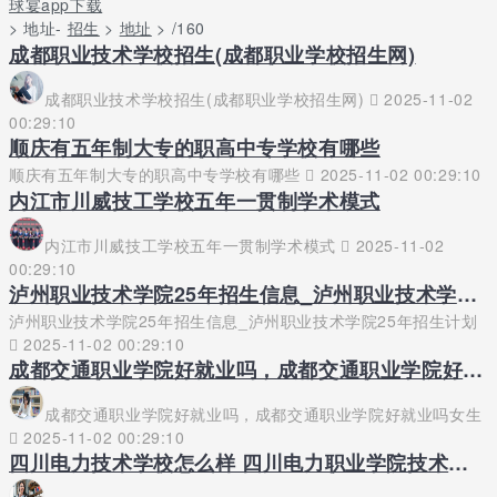
球宴app下载
> 地址-
招生
>
地址
> /160
成都职业技术学校招生(成都职业学校招生网)
成都职业技术学校招生(成都职业学校招生网)
2025-11-02
00:29:10
顺庆有五年制大专的职高中专学校有哪些
顺庆有五年制大专的职高中专学校有哪些
2025-11-02 00:29:10
内江市川威技工学校五年一贯制学术模式
内江市川威技工学校五年一贯制学术模式
2025-11-02
00:29:10
泸州职业技术学院25年招生信息_泸州职业技术学院25年招生计划
泸州职业技术学院25年招生信息_泸州职业技术学院25年招生计划
2025-11-02 00:29:10
成都交通职业学院好就业吗，成都交通职业学院好就业吗女生
成都交通职业学院好就业吗，成都交通职业学院好就业吗女生
2025-11-02 00:29:10
四川电力技术学校怎么样 四川电力职业学院技术学院地址