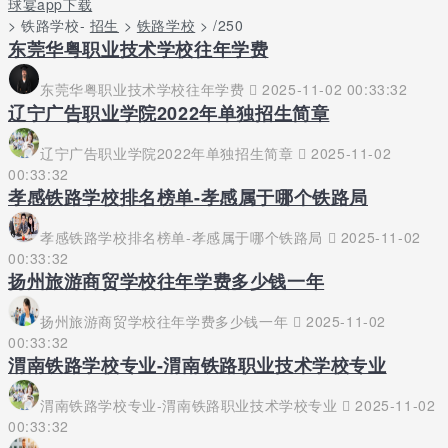
球宴app下载
> 铁路学校-
招生
>
铁路学校
> /250
东莞华粤职业技术学校往年学费
东莞华粤职业技术学校往年学费
2025-11-02 00:33:32
辽宁广告职业学院2022年单独招生简章
辽宁广告职业学院2022年单独招生简章
2025-11-02
00:33:32
孝感铁路学校排名榜单-孝感属于哪个铁路局
孝感铁路学校排名榜单-孝感属于哪个铁路局
2025-11-02
00:33:32
扬州旅游商贸学校往年学费多少钱一年
扬州旅游商贸学校往年学费多少钱一年
2025-11-02
00:33:32
渭南铁路学校专业-渭南铁路职业技术学校专业
渭南铁路学校专业-渭南铁路职业技术学校专业
2025-11-02
00:33:32