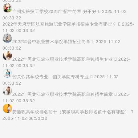
00:33:32
广州实验技工学校2023年招生简章-好不好
2025-11-02
00:33:32
2022年天府新区航空旅游职业学院单招招生专业有哪些？
2025-
11-02 00:33:32
2022年晋中职业技术学院单独招生简章
2025-11-02
00:33:32
2022年黑龙江农业职业技术学院高职单独招生专业
2025-
11-02 00:33:32
韶关铁路学校专业—韶关学院专科专业
2025-11-02
00:33:32
2022年黑龙江农业职业技术学院高职单独招生简章
2025-
11-02 00:33:32
安徽职高学校排名前十（安徽职高学校排名前十名有哪些）
2025-11-02 00:33:32