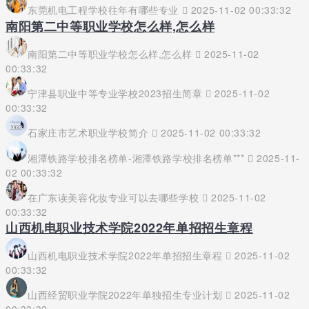
东莞机电工程学校往年有哪些专业
2025-11-02 00:33:32
南阳第二中等职业学校怎么样,怎么样
南阳第二中等职业学校怎么样,怎么样
2025-11-02
00:33:32
宁津县职业中等专业学校2023招生简章
2025-11-02
00:33:32
石家庄市艺术职业学校简介
2025-11-02 00:33:32
湘潭铁路学校排名榜单-湘潭铁路学校排名榜单***
2025-11-
02 00:33:32
在广东读美容化妆专业可以去哪些学校
2025-11-02
00:33:32
山西机电职业技术学院2022年单招招生章程
山西机电职业技术学院2022年单招招生章程
2025-11-02
00:33:32
山西经贸职业学院2022年单独招生专业计划
2025-11-02