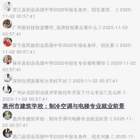
澄江县职业高级中学2022年报名条件、招生要求、
2025-
11-02 00:57:41
广州最好技校是哪些_选择技校重点看什么
2025-11-02
00:57:41
富宁县民族职业高级中学2022年报名条件、招生要
2025-
11-02 00:57:41
禄丰县职业高级中学2022年招生专业都有哪些
2025-11-02
00:57:41
深圳北理莫斯科大学好不好
2025-11-02 00:57:41
广州从化区职业技术学校往年开设了什么专业?,怎么样
2025-11-02 00:57:41
惠州市建筑学校：制冷空调与电梯专业就业前景
惠州市建筑学校：制冷空调与电梯专业就业前景
2025-11-
02 00:57:41
易门县职业高级中学2022年报名条件、招生对象
2025-11-