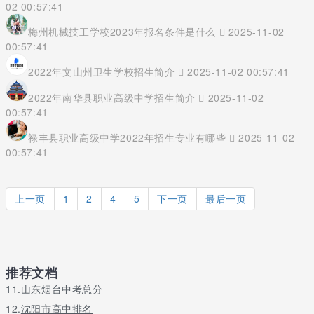
02 00:57:41
梅州机械技工学校2023年报名条件是什么
2025-11-02
00:57:41
2022年文山州卫生学校招生简介
2025-11-02 00:57:41
2022年南华县职业高级中学招生简介
2025-11-02
00:57:41
禄丰县职业高级中学2022年招生专业有哪些
2025-11-02
00:57:41
上一页
1
2
4
5
下一页
最后一页
推荐文档
11.
山东烟台中考总分
12.
沈阳市高中排名