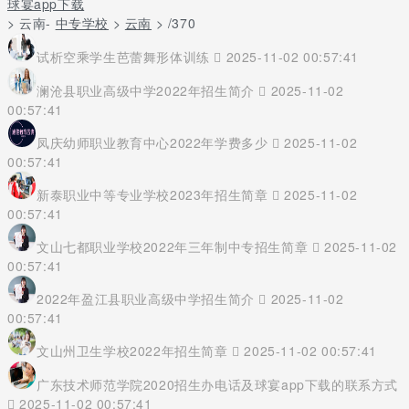
球宴app下载
> 云南-
中专学校
>
云南
> /370
试析空乘学生芭蕾舞形体训练
2025-11-02 00:57:41
澜沧县职业高级中学2022年招生简介
2025-11-02
00:57:41
凤庆幼师职业教育中心2022年学费多少
2025-11-02
00:57:41
新泰职业中等专业学校2023年招生简章
2025-11-02
00:57:41
文山七都职业学校2022年三年制中专招生简章
2025-11-02
00:57:41
2022年盈江县职业高级中学招生简介
2025-11-02
00:57:41
文山州卫生学校2022年招生简章
2025-11-02 00:57:41
广东技术师范学院2020招生办电话及球宴app下载的联系方式
2025-11-02 00:57:41