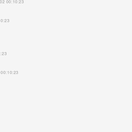
02 00:10:23
10:23
:23
00:10:23