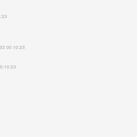
:23
02 00:10:23
0:10:23