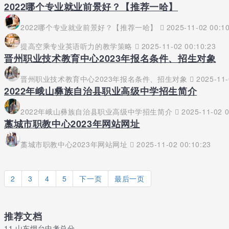
2022哪个专业就业前景好？【推荐一哈】
2022哪个专业就业前景好？【推荐一哈】
2025-11-02 00:10
提高空乘专业英语听力的教学策略
2025-11-02 00:10:23
晋州职业技术教育中心2023年报名条件、招生对象
晋州职业技术教育中心2023年报名条件、招生对象
2025-11-
2022年峨山彝族自治县职业高级中学招生简介
2022年峨山彝族自治县职业高级中学招生简介
2025-11-02 0
藁城市职教中心2023年网站网址
藁城市职教中心2023年网站网址
2025-11-02 00:10:23
2
3
4
5
下一页
最后一页
推荐文档
11.
山东烟台中考总分