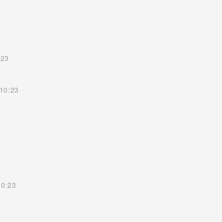
:23
10:23
10:23