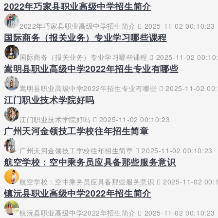
2022年巧家县职业高级中学招生简介
2022年巧家县职业高级中学招生简介
2025-11-02 00:10:23
国际商务（报关业务）专业学习哪些课程
国际商务（报关业务）专业学习哪些课程
2025-11-02 00:10
嵩明县职业高级中学2022年招生专业有哪些
嵩明县职业高级中学2022年招生专业有哪些
2025-11-02 00:
江门职业技术学院好吗
江门职业技术学院好吗
2025-11-02 00:10:23
广州天河金领技工学校往年招生简章
广州天河金领技工学校往年招生简章
2025-11-02 00:10:23
航空学校：空中乘务员应具备那些服务意识
航空学校：空中乘务员应具备那些服务意识
2025-11-02 00:
镇沅县职业高级中学2022年招生简介
镇沅县职业高级中学2022年招生简介
2025-11-02 00:10:23