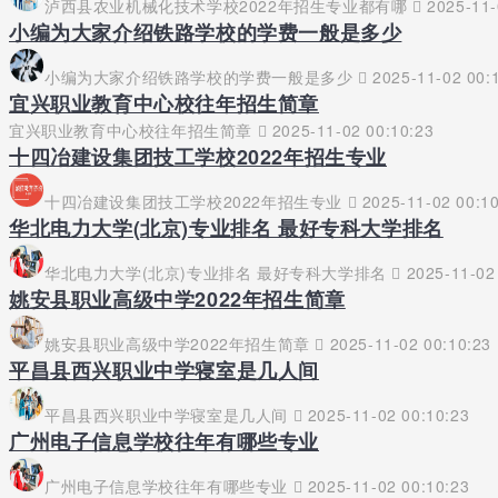
泸西县农业机械化技术学校2022年招生专业都有哪
2025-11-
小编为大家介绍铁路学校的学费一般是多少
小编为大家介绍铁路学校的学费一般是多少
2025-11-02 00:
宜兴职业教育中心校往年招生简章
宜兴职业教育中心校往年招生简章
2025-11-02 00:10:23
十四冶建设集团技工学校2022年招生专业
十四冶建设集团技工学校2022年招生专业
2025-11-02 00:10
华北电力大学(北京)专业排名 最好专科大学排名
华北电力大学(北京)专业排名 最好专科大学排名
2025-11-02 
姚安县职业高级中学2022年招生简章
姚安县职业高级中学2022年招生简章
2025-11-02 00:10:23
平昌县西兴职业中学寝室是几人间
平昌县西兴职业中学寝室是几人间
2025-11-02 00:10:23
广州电子信息学校往年有哪些专业
广州电子信息学校往年有哪些专业
2025-11-02 00:10:23