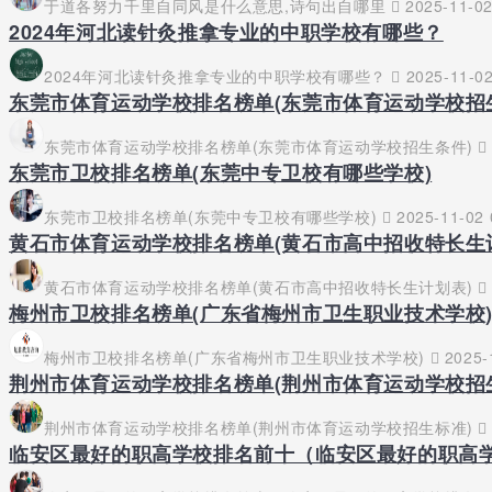
于道各努力千里自同风是什么意思,诗句出自哪里
2025-11-02
2024年河北读针灸推拿专业的中职学校有哪些？
2024年河北读针灸推拿专业的中职学校有哪些？
2025-11-02
东莞市体育运动学校排名榜单(东莞市体育运动学校招
东莞市体育运动学校排名榜单(东莞市体育运动学校招生条件)
东莞市卫校排名榜单(东莞中专卫校有哪些学校)
东莞市卫校排名榜单(东莞中专卫校有哪些学校)
2025-11-02 
黄石市体育运动学校排名榜单(黄石市高中招收特长生
黄石市体育运动学校排名榜单(黄石市高中招收特长生计划表)
梅州市卫校排名榜单(广东省梅州市卫生职业技术学校
梅州市卫校排名榜单(广东省梅州市卫生职业技术学校)
2025-1
荆州市体育运动学校排名榜单(荆州市体育运动学校招
荆州市体育运动学校排名榜单(荆州市体育运动学校招生标准)
临安区最好的职高学校排名前十（临安区最好的职高