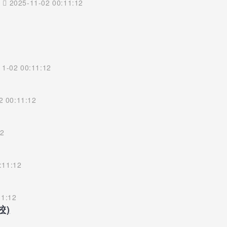
）
2025-11-02 00:11:12
1-02 00:11:12
2 00:11:12
12
:11:12
11:12
校)