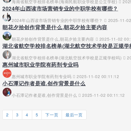
海南省航空学校排名榜单(海南民航职业学校是公立学校)
2025
2024年山西读市场营销专业的中职学校有哪些？
2024年山西读市场营销专业的中职学校有哪些？
2025-11-02
朝花夕拾创作背景是什么,朝花夕拾主要内容
朝花夕拾创作背景是什么,朝花夕拾主要内容
2025-11-02 00:
湖北省航空学校排名榜单(湖北航空技术学校是正规学
湖北省航空学校排名榜单(湖北航空技术学校是正规学校吗)
20
惠州城市职业学院有药剂专业吗
惠州城市职业学院有药剂专业吗
2025-11-02 00:11:12
小石潭记作者是谁,创作背景是什么
小石潭记作者是谁,创作背景是什么
2025-11-02 00:11:12
2
3
4
5
下一页
最后一页