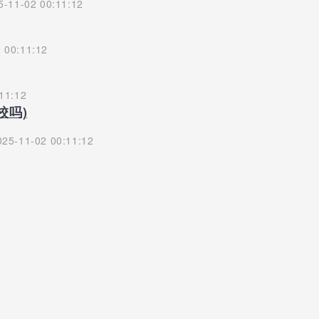
-11-02 00:11:12
 00:11:12
11:12
校吗)
25-11-02 00:11:12