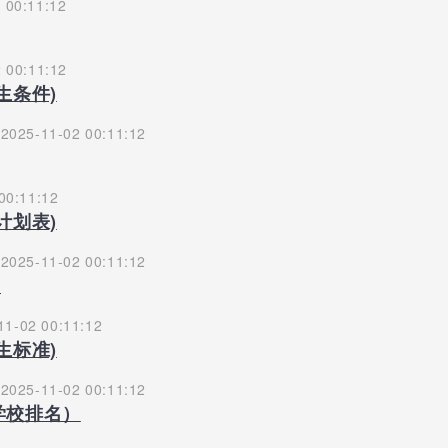
 00:11:12
 00:11:12
生条件)
2025-11-02 00:11:12
00:11:12
计划表)
2025-11-02 00:11:12
)
1-02 00:11:12
生标准)
2025-11-02 00:11:12
学校排名）