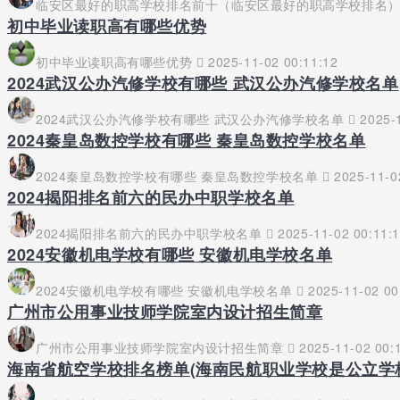
临安区最好的职高学校排名前十（临安区最好的职高学校排名
初中毕业读职高有哪些优势
初中毕业读职高有哪些优势
2025-11-02 00:11:12
2024武汉公办汽修学校有哪些 武汉公办汽修学校名单
2024武汉公办汽修学校有哪些 武汉公办汽修学校名单
2025-1
2024秦皇岛数控学校有哪些 秦皇岛数控学校名单
2024秦皇岛数控学校有哪些 秦皇岛数控学校名单
2025-11-0
2024揭阳排名前六的民办中职学校名单
2024揭阳排名前六的民办中职学校名单
2025-11-02 00:11:
2024安徽机电学校有哪些 安徽机电学校名单
2024安徽机电学校有哪些 安徽机电学校名单
2025-11-02 00
广州市公用事业技师学院室内设计招生简章
广州市公用事业技师学院室内设计招生简章
2025-11-02 00:
海南省航空学校排名榜单(海南民航职业学校是公立学