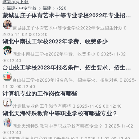
球宴app下载
> 福建-
中专学校
>
福建
> /520
蒙城县庄子体育艺术中等专业学校2022年专业招生计划
蒙城县庄子体育艺术中等专业学校2022年专业招生计划
2025-11-02 00:12:40
湖北中南技工学校2022年学费、收费多少
湖北中南技工学校2022年学费、收费多少
2025-11-02
00:12:40
台山技工学校2023年报名条件、招生要求、招生对象
台山技工学校2023年报名条件、招生要求、招生对象
2025-
11-02 00:12:40
计算机专业的工作岗位有哪些
计算机专业的工作岗位有哪些
2025-11-02 00:12:40
湖北天海特殊教育中等职业学校有哪些专业？
湖北天海特殊教育中等职业学校有哪些专业？
2025-11-02
00:12:40
松滋市职业教育中心有哪些升学途径？
2025-11-02 00:12:40