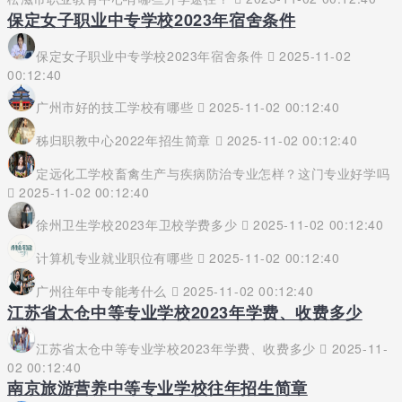
保定女子职业中专学校2023年宿舍条件
保定女子职业中专学校2023年宿舍条件
2025-11-02
00:12:40
广州市好的技工学校有哪些
2025-11-02 00:12:40
秭归职教中心2022年招生简章
2025-11-02 00:12:40
定远化工学校畜禽生产与疾病防治专业怎样？这门专业好学吗
2025-11-02 00:12:40
徐州卫生学校2023年卫校学费多少
2025-11-02 00:12:40
计算机专业就业职位有哪些
2025-11-02 00:12:40
广州往年中专能考什么
2025-11-02 00:12:40
江苏省太仓中等专业学校2023年学费、收费多少
江苏省太仓中等专业学校2023年学费、收费多少
2025-11-
02 00:12:40
南京旅游营养中等专业学校往年招生简章