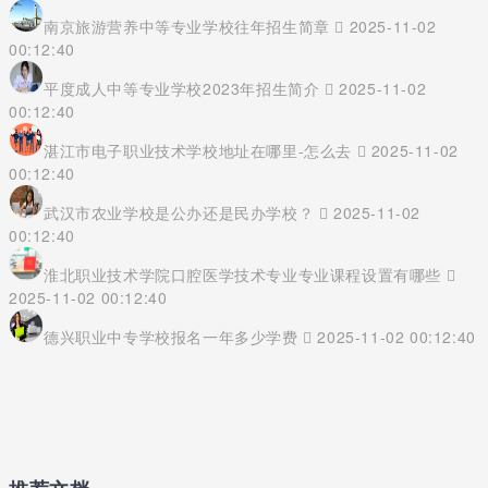
南京旅游营养中等专业学校往年招生简章
2025-11-02
00:12:40
平度成人中等专业学校2023年招生简介
2025-11-02
00:12:40
湛江市电子职业技术学校地址在哪里-怎么去
2025-11-02
00:12:40
武汉市农业学校是公办还是民办学校？
2025-11-02
00:12:40
淮北职业技术学院口腔医学技术专业专业课程设置有哪些
2025-11-02 00:12:40
德兴职业中专学校报名一年多少学费
2025-11-02 00:12:40