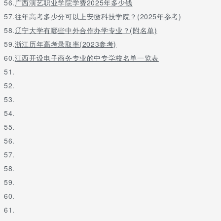
56.
广西演艺职业学院学费2025年多少钱
57.
往年高考多少分可以上安徽科技学院？(2025年参考)
58.
辽宁大学有哪些中外合作办学专业？(附名单)
59.
浙江历年高考录取率(2023参考)
60.
江西开设电子商务专业的中专学校名单一览表
51.
52.
53.
54.
55.
56.
57.
58.
59.
60.
61.