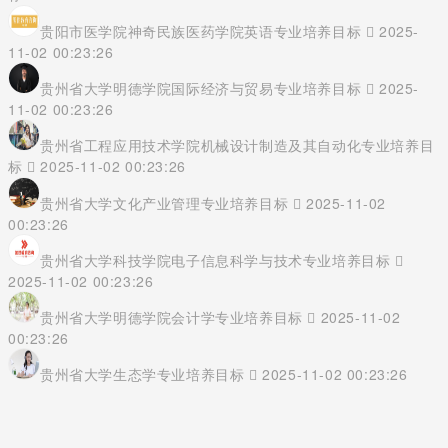
贵阳市医学院神奇民族医药学院英语专业培养目标
2025-
11-02 00:23:26
贵州省大学明德学院国际经济与贸易专业培养目标
2025-
11-02 00:23:26
贵州省工程应用技术学院机械设计制造及其自动化专业培养目
标
2025-11-02 00:23:26
贵州省大学文化产业管理专业培养目标
2025-11-02
00:23:26
贵州省大学科技学院电子信息科学与技术专业培养目标
2025-11-02 00:23:26
贵州省大学明德学院会计学专业培养目标
2025-11-02
00:23:26
贵州省大学生态学专业培养目标
2025-11-02 00:23:26