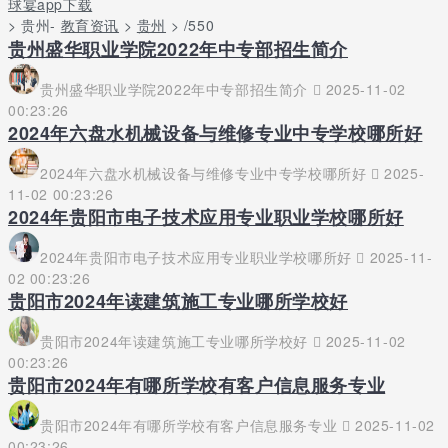
球宴app下载
> 贵州-
教育资讯
>
贵州
> /550
贵州盛华职业学院2022年中专部招生简介
贵州盛华职业学院2022年中专部招生简介
2025-11-02
00:23:26
2024年六盘水机械设备与维修专业中专学校哪所好
2024年六盘水机械设备与维修专业中专学校哪所好
2025-
11-02 00:23:26
2024年贵阳市电子技术应用专业职业学校哪所好
2024年贵阳市电子技术应用专业职业学校哪所好
2025-11-
02 00:23:26
贵阳市2024年读建筑施工专业哪所学校好
贵阳市2024年读建筑施工专业哪所学校好
2025-11-02
00:23:26
贵阳市2024年有哪所学校有客户信息服务专业
贵阳市2024年有哪所学校有客户信息服务专业
2025-11-02
00:23:26