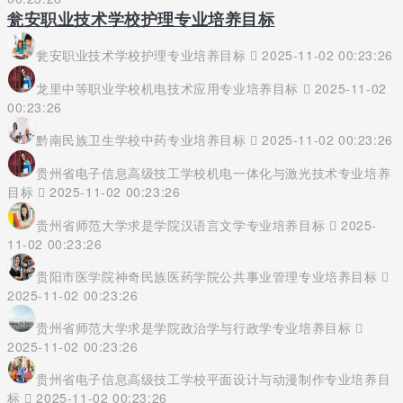
瓮安职业技术学校护理专业培养目标
瓮安职业技术学校护理专业培养目标
2025-11-02 00:23:26
龙里中等职业学校机电技术应用专业培养目标
2025-11-02
00:23:26
黔南民族卫生学校中药专业培养目标
2025-11-02 00:23:26
贵州省电子信息高级技工学校机电一体化与激光技术专业培养
目标
2025-11-02 00:23:26
贵州省师范大学求是学院汉语言文学专业培养目标
2025-
11-02 00:23:26
贵阳市医学院神奇民族医药学院公共事业管理专业培养目标
2025-11-02 00:23:26
贵州省师范大学求是学院政治学与行政学专业培养目标
2025-11-02 00:23:26
贵州省电子信息高级技工学校平面设计与动漫制作专业培养目
标
2025-11-02 00:23:26