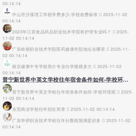
00:14:14
中山市沙溪理工学校学费多少,学校收费标准
2025-11-02
00:14:14
2023年江苏食品药品职业技术学院有护理专业吗？
2025-
11-02 00:14:14
广东岭南职业技术学院医药健康学院地址在哪里
2025-11-
02 00:14:14
南京健康中专学校简介专业办学规模多大
2025-11-02
00:14:14
普宁新世界中英文学校往年宿舍条件如何-学校环境呢
普宁新世界中英文学校往年宿舍条件如何-学校环境呢
2025-
11-02 00:14:14
东莞商业学校往年招生简章
2025-11-02 00:14:14
广东华侨职业技术学校往年分数线预测是好多
2025-11-02
00:14:14