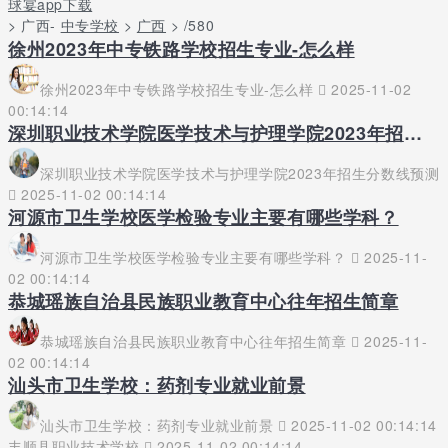
球宴app下载
> 广西-
中专学校
>
广西
> /580
徐州2023年中专铁路学校招生专业-怎么样
徐州2023年中专铁路学校招生专业-怎么样
2025-11-02
00:14:14
深圳职业技术学院医学技术与护理学院2023年招生分数线预测
深圳职业技术学院医学技术与护理学院2023年招生分数线预测
2025-11-02 00:14:14
河源市卫生学校医学检验专业主要有哪些学科？
河源市卫生学校医学检验专业主要有哪些学科？
2025-11-
02 00:14:14
恭城瑶族自治县民族职业教育中心往年招生简章
恭城瑶族自治县民族职业教育中心往年招生简章
2025-11-
02 00:14:14
汕头市卫生学校：药剂专业就业前景
汕头市卫生学校：药剂专业就业前景
2025-11-02 00:14:14
丰顺县职业技术学校
2025-11-02 00:14:14