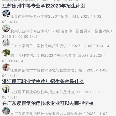
江苏徐州中等专业学校2023年招生计划
江苏徐州中等专业学校2023年招生计划
2025-11-02
00:14:14
胶南职业中等专业学校2023报名条件、招生要求、招生对象
2025-11-02 00:14:14
广东省潮州卫生学校往年招生要求
2025-11-02 00:14:14
临泉县科技信息学校2023年有什么专业-怎么样
2025-11-
02 00:14:14
江西师范大学学校食堂环境与寝室宿舍介绍
2025-11-02
00:14:14
湛江理工职业学校往年招生条件是什么
湛江理工职业学校往年招生条件是什么
2025-11-02
00:14:14
在广东读康复治疗技术专业可以去哪些学校
在广东读康复治疗技术专业可以去哪些学校
2025-11-02