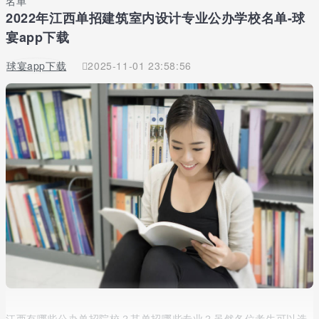
名单
2022年江西单招建筑室内设计专业公办学校名单-球
宴app下载
球宴app下载
2025-11-01 23:58:56
江西有哪些公办单招院校？其单招哪些专业？虽然各位考生可以选