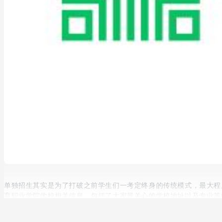
单独招生其实是为了打破之前学生们一考定终身的传统模式，最大程
育职业学院学校相关信息，包括了大家最关心的学校地址以及专业等