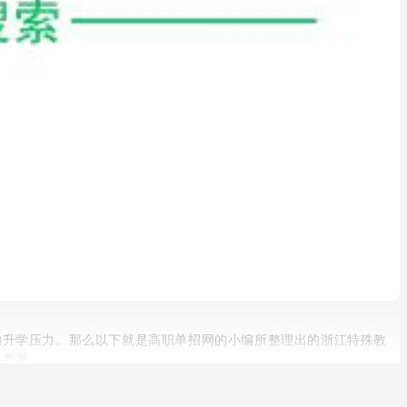
的升学压力。那么以下就是高职单招网的小编所整理出的浙江特殊教
个参考。