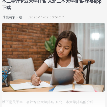
本二会计专业大学排名 东北二本大学排名-球宴app
下载
球宴app下载
2025-11-02 00:54:17
以下是关于本二会计专业大学排名 东北二本大学排名的介绍