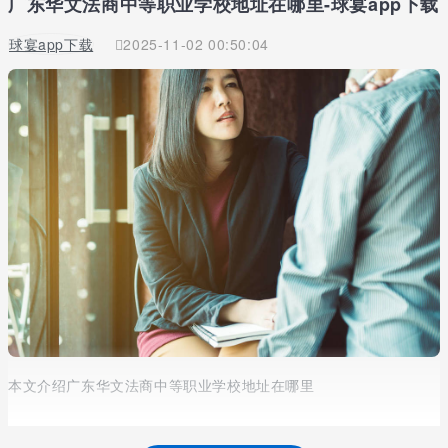
广东华文法商中等职业学校地址在哪里-球宴app下载
球宴app下载
2025-11-02 00:50:04
本文介绍广东华文法商中等职业学校地址在哪里
学生在选择学校的时候，除了因为学校的综合实力和学校的专业、