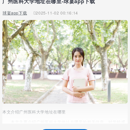
广州医科大学地址在哪里-球宴app下载
球宴app下载
2025-11-02 00:16:14
本文介绍广州医科大学地址在哪里
本文主要介绍广州医科大学地址在哪里的相关信息，对学校感
兴趣，想要报考该校的同学请信息的阅读文章，若有其他有关该校