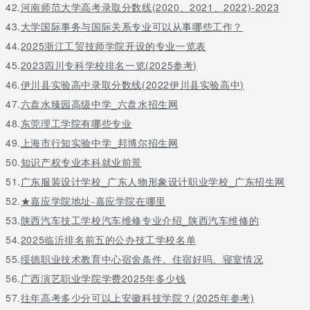
42.
河南师范大学高考录取分数线(2020、2021、2022)-2023
43.
大学国际事务与国际关系专业可以从事哪些工作？
44.
2025浙江工贸技师学院开设的专业一览表
45.
2023四川专科学校排名一览(2025参考)
46.
伊川县实验高中录取分数线(2022伊川县实验高中)
47.
六盘水臻园高级中学_六盘水招生网
48.
东莞理工学院有哪些专业
49.
上海市行知实验中学_邦博尔招生网
50.
知识产权专业本科就业前景
51.
广东服装设计学校_广东人物形象设计职业学校_广东招生网
52.
★嘉应学院地址-嘉应学院在哪里
53.
陕西汽车技工学校汽车维修专业介绍_陕西汽车维修的
54.
2025临沂排名前五的公办技工学校名单
55.
绥德职业技术教育中心宿舍条件、住宿好吗、寝室情况
56.
广西演艺职业学院学费2025年多少钱
57.
往年高考多少分可以上安徽科技学院？(2025年参考)