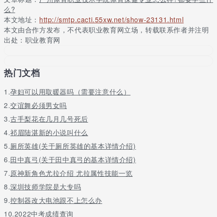
皮肤护理、礼仪与仪态训练、乐理与艺术欣赏、形体训练、舞蹈基
么?
础、步态课、形体课、模特学、公共关系学、经纪人管理等。修业
本文地址：
http://smtp.cacti.55xw.net/show-23131.html
年限：3年就业方向：企事业单位、体育俱乐部、专业广告公司、表
本文由合作方发布，不代表职业教育网立场，转载联系作者并注明
演艺术团体、教练、教师。
出处：职业教育网
广州体育职业技术学院是经省政府批准、国家教育部备案、广州市
人民政府举办的一所以培养优秀体育人才为宗旨的普通高等学校，
其前身广州市伟伦体育运动学校是国家高水平后备人才训练基地和
热门文档
国家级重点中专学校，同时，也是国家游泳队、击剑队、举重队、
跳水队、羽毛球队训练基地。学院培养了大批优秀的体育竞技人
1.
孕妇可以用取暖器吗（需要注意什么）
才，如奥运冠军杨景辉、杨维、张洁雯，世界冠军关渭贞、林燕
2.
交谊舞必须男女吗
芬、吴迪西、江剑芬、余锦豪、林志刚、刘秀华、邓伶、董兆致、
3.
古手梨花在几月几号死后
吴汉雄等世界体育明星，为国家、省输送1000多名优秀的竞技体育
后备人才，培养了2200多名中、小学体育教师和体育工作者，为我
4.
祁眉陆湛新的小说叫什么
国体育事业的发展作出了突出贡献，同时，学院与美国、日本、韩
5.
厕所英雄(关于厕所英雄的基本详情介绍)
国、香港等二十多个国家、地区建立合作交流关系，在国际上特别
6.
田中真弓(关于田中真弓的基本详情介绍)
是东南亚地区享有较高的知名度。? 一、校园环境优美，功能齐全?
学院位于广州市东北面，毗邻天河高校区，占地面积173440平
7.
原神新角色尤拉介绍 尤拉属性技能一览
方米（合260.42亩），总建筑面积达124799平方米。校园内绿树
8.
深圳技师学院是大专吗
如茵、鸟语花香、环境优雅宜人，置身其中令人感到心旷神怡，非
9.
控制器改大电池跟不上怎么办
常适宜学习、训练和生活。学院集竞技训练、体育教育、体育科研
于一体，遵循“学训并重，体教结合”的办学方针，努力实现对我国
10.
2022中考成绩查询