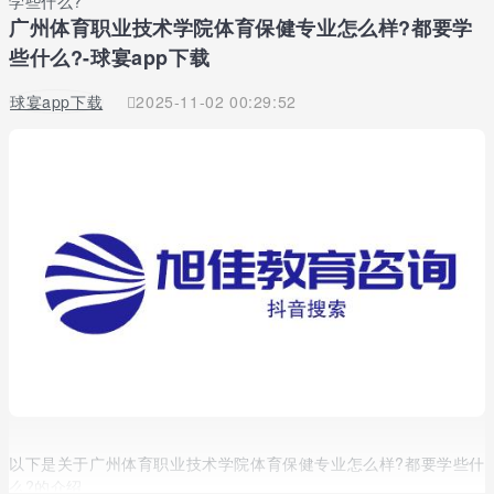
学些什么?
广州体育职业技术学院体育保健专业怎么样?都要学
些什么?-球宴app下载
球宴app下载
2025-11-02 00:29:52
以下是关于广州体育职业技术学院体育保健专业怎么样?都要学些什
么?的介绍