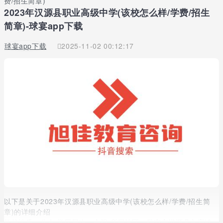
费/招生简章)
2023年汉源县职业高级中学(该校怎么样/学费/招生
简章)-球宴app下载
球宴app下载
2025-11-02 00:12:17
以下是关于2023年汉源县职业高级中学(该校怎么样/学费/招生简
章)的详细介绍
学校性质：公办 学历层次：中职 所属地区：雅安市汉源县九襄镇