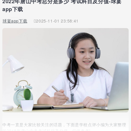
2022年唐山中考总分是多少 考试科目及分值-球宴
app下载
球宴app下载
2025-11-01 23:58:41
中考一直是大家比较关注的话题，下面是学校点评小编为大家整理
的2018年唐山中考考试科目及分值，仅供参考!