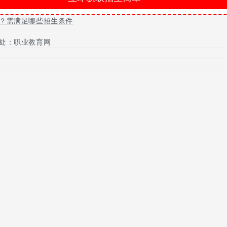
？需满足哪些招生条件
处：职业教育网