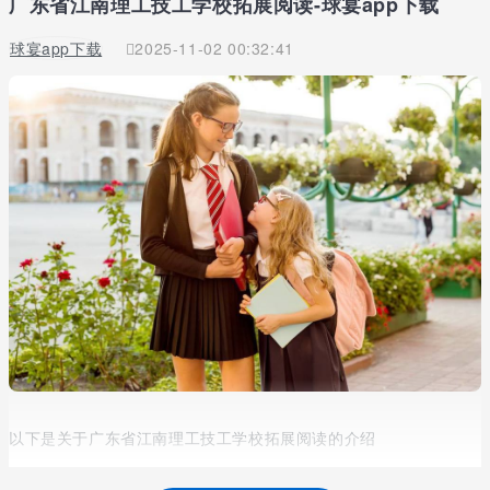
广东省江南理工技工学校拓展阅读-球宴app下载
球宴app下载
2025-11-02 00:32:41
以下是关于广东省江南理工技工学校拓展阅读的介绍
不必随意对一所学校举例论证，你一直在沒有彻底掌握学校以