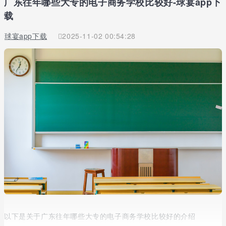
广东往年哪些大专的电子商务学校比较好-球宴app下
载
球宴app下载
2025-11-02 00:54:28
以下是关于广东往年哪些大专的电子商务学校比较好的介绍