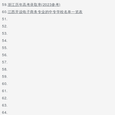
59.
浙江历年高考录取率(2023参考)
60.
江西开设电子商务专业的中专学校名单一览表
51.
52.
53.
54.
55.
56.
57.
58.
59.
60.
61.
62.
63.
64.