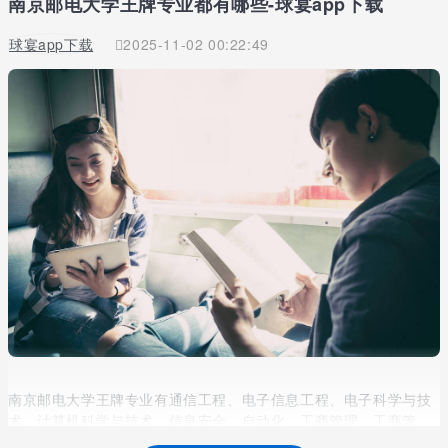
南京邮电大学王牌专业都有哪些-球宴app下载
球宴app下载
2025-11-02 00:22:49
南京邮电大学王牌专业有通信工程、电子信息工程、电子科学与技
术、计算机科学与技术、信息安全、自动化、工商管理、工商管
理、信息管理与信息系统、英语等。