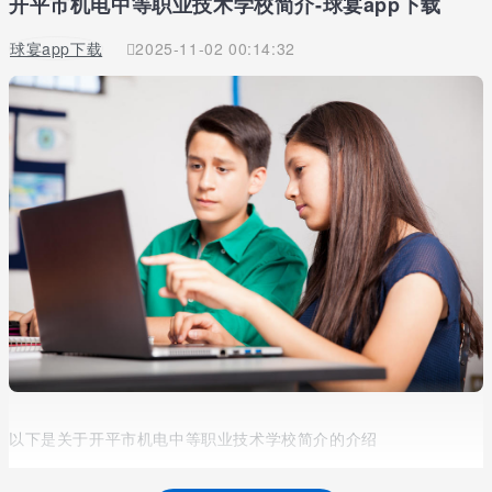
开平市机电中等职业技术学校简介-球宴app下载
球宴app下载
2025-11-02 00:14:32
以下是关于开平市机电中等职业技术学校简介的介绍
开平市机电中等职业技术学校创办于1946年，原名为开平三中，坐