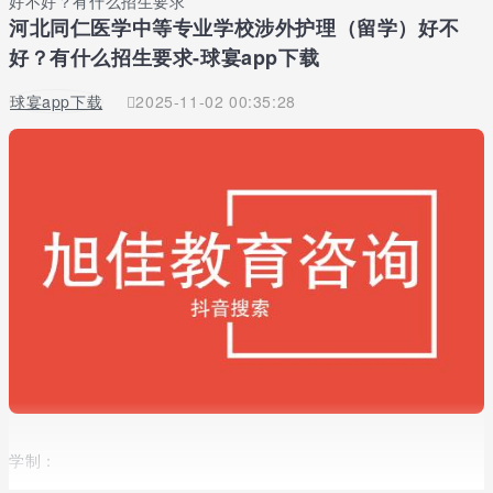
好不好？有什么招生要求
河北同仁医学中等专业学校涉外护理（留学）好不
好？有什么招生要求-球宴app下载
球宴app下载
2025-11-02 00:35:28
学制：