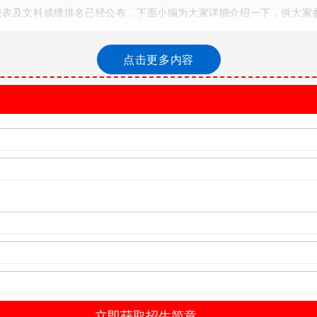
一段表及文科成绩排名已经公布，下面小编为大家详细介绍一下，供大家
点击更多内容