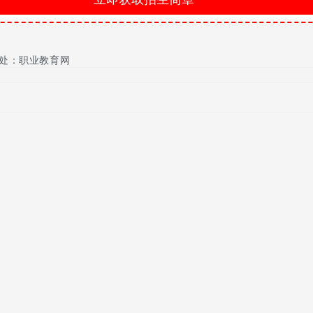
处：职业教育网