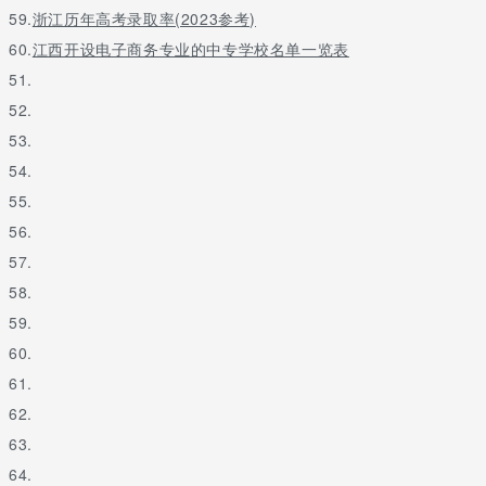
59.
浙江历年高考录取率(2023参考)
60.
江西开设电子商务专业的中专学校名单一览表
51.
52.
53.
54.
55.
56.
57.
58.
59.
60.
61.
62.
63.
64.