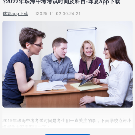
?2022年珠海中考考试时间及科目-球宴app下载
球宴app下载
2025-11-02 00:24:21
2019年珠海中考考试时间是考生们一直关注的事，下面学校点评小
编就为大家来整理一下：