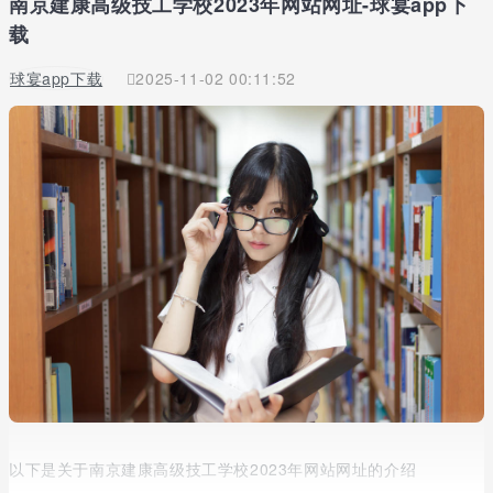
南京建康高级技工学校2023年网站网址-球宴app下
载
球宴app下载
2025-11-02 00:11:52
以下是关于南京建康高级技工学校2023年网站网址的介绍