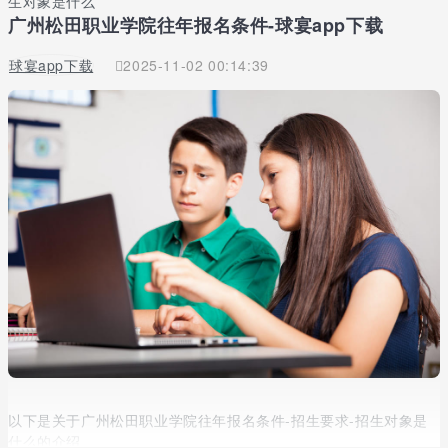
生对象是什么
广州松田职业学院往年报名条件-球宴app下载
球宴app下载
2025-11-02 00:14:39
以下是关于广州松田职业学院往年报名条件-招生要求-招生对象是
什么的介绍