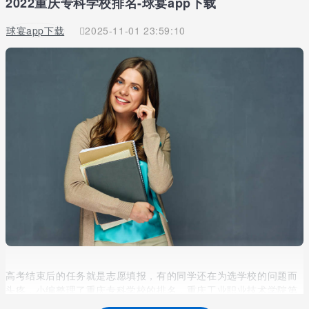
2022重庆专科学校排名-球宴app下载
球宴app下载
2025-11-01 23:59:10
高考结束后的任务就是志愿填报，有的同学还在为选学校的问题而
头疼，小编整理了重庆专科学校的排名，重庆工业职业技术学院第
一，重庆电子工程职业学院第二，重庆工程职业技术学院排名第