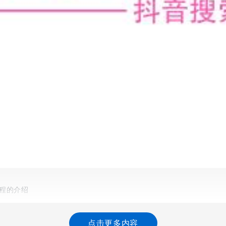
程的介绍
烦恼”。从这句话中我们可以看出，专业的选择是多么的重要，直接关
点击更多内容