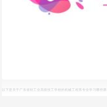
以下是关于广东省轻工业高级技工学校的机械工程系专业学习哪些课
想必当下的许多学生都听说过一句话，就是“专业选的好，就业没
重!