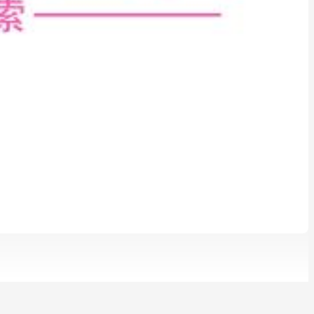
系到今后的就业。所以老师也希望大家在对专业的选择上，一定要慎