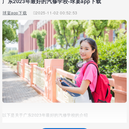
广东2023年最好的汽修学校-球宴app下载
球宴app下载
2025-11-02 00:52:53
以下是关于广东2023年最好的汽修学校的介绍
广东最好的汽修学校是哪个?现在汽修行业这么火爆，汽修的相关专