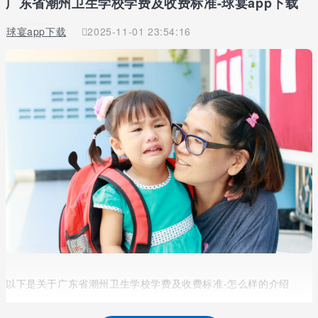
广东省潮州卫生学校学费及收费标准-球宴app下载
球宴app下载
2025-11-01 23:54:16
以下是关于广东省潮州卫生学校学费及收费标准-怎么样的介绍
1.导言