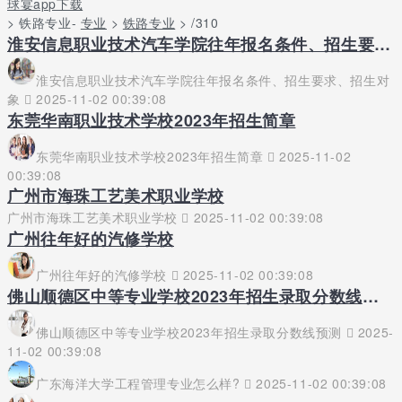
球宴app下载
> 铁路专业-
专业
>
铁路专业
> /310
淮安信息职业技术汽车学院往年报名条件、招生要求、招生对象
淮安信息职业技术汽车学院往年报名条件、招生要求、招生对
象
2025-11-02 00:39:08
东莞华南职业技术学校2023年招生简章
东莞华南职业技术学校2023年招生简章
2025-11-02
00:39:08
广州市海珠工艺美术职业学校
广州市海珠工艺美术职业学校
2025-11-02 00:39:08
广州往年好的汽修学校
广州往年好的汽修学校
2025-11-02 00:39:08
佛山顺德区中等专业学校2023年招生录取分数线预测
佛山顺德区中等专业学校2023年招生录取分数线预测
2025-
11-02 00:39:08
广东海洋大学工程管理专业怎么样?
2025-11-02 00:39:08