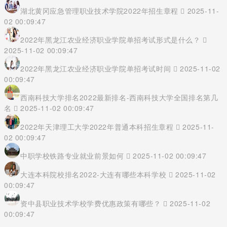
湖北黄冈应急管理职业技术学院2022年招生章程
2025-11-
02 00:09:47
2022年黑龙江农业经济职业学院单招考试形式是什么？
2025-11-02 00:09:47
2022年黑龙江农业经济职业学院单招考试时间
2025-11-02
00:09:47
西南科技大学排名2022最新排名-西南科技大学全国排名第几
名
2025-11-02 00:09:47
2022年天津理工大学2022年普通本科招生章程
2025-11-
02 00:09:47
中职学校铁路专业就业前景如何
2025-11-02 00:09:47
大连本科院校排名2022-大连有哪些本科学校
2025-11-02
00:09:47
资中县职业技术学校学费优惠政策有哪些？
2025-11-02
00:09:47