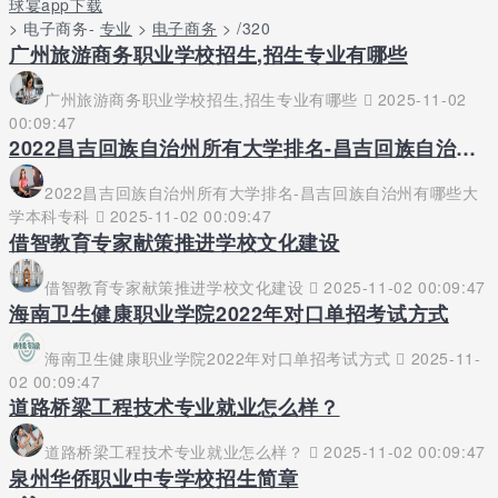
球宴app下载
> 电子商务-
专业
>
电子商务
> /320
广州旅游商务职业学校招生,招生专业有哪些
广州旅游商务职业学校招生,招生专业有哪些
2025-11-02
00:09:47
2022昌吉回族自治州所有大学排名-昌吉回族自治州有哪些大学本科专科
2022昌吉回族自治州所有大学排名-昌吉回族自治州有哪些大
学本科专科
2025-11-02 00:09:47
借智教育专家献策推进学校文化建设
借智教育专家献策推进学校文化建设
2025-11-02 00:09:47
海南卫生健康职业学院2022年对口单招考试方式
海南卫生健康职业学院2022年对口单招考试方式
2025-11-
02 00:09:47
道路桥梁工程技术专业就业怎么样？
道路桥梁工程技术专业就业怎么样？
2025-11-02 00:09:47
泉州华侨职业中专学校招生简章