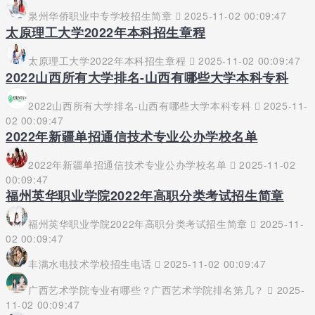
泉州华侨职业中专学校招生简章
2025-11-02 00:09:47
太原理工大学2022年本科招生章程
太原理工大学2022年本科招生章程
2025-11-02 00:09:47
2022山西所有大学排名-山西有哪些大学本科专科
2022山西所有大学排名-山西有哪些大学本科专科
2025-11-
02 00:09:47
2022年新疆单招通信技术专业公办学校名单
2022年新疆单招通信技术专业公办学校名单
2025-11-02
00:09:47
福州英华职业学院2022年高职分类考试招生简章
福州英华职业学院2022年高职分类考试招生简章
2025-11-
02 00:09:47
丰满水电技术学校招生电话
2025-11-02 00:09:47
广西艺术学院专业有哪些？广西艺术学院排名第几？
2025-
11-02 00:09:47