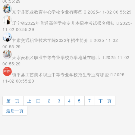
00:55:29
东宁县职业教育中心学校专业有哪些
2025-11-02 00:55:29
辽宁省2022年普通高等学校专升本招生考试报名须知
2025-
11-02 00:55:29
甘肃交通职业技术学院2022年招生简介
2025-11-02
00:55:29
天水麦积区职业中等专业学校办学地址在哪儿
2025-11-02
00:55:29
镇平县工艺美术职业中等专业学校招生专业有哪些
2025-
11-02 00:55:29
第一页
上一页
2
3
4
5
7
下一页
最后一页