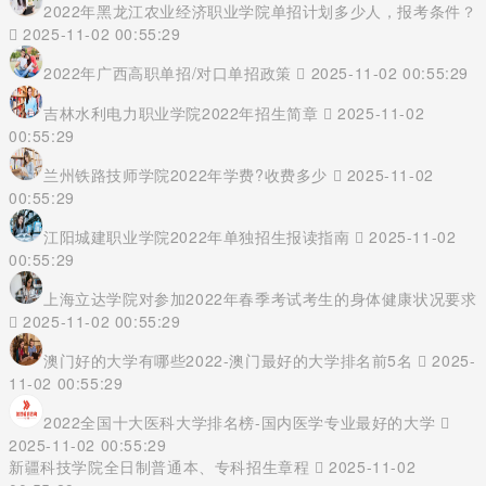
2022年黑龙江农业经济职业学院单招计划多少人，报考条件？
2025-11-02 00:55:29
2022年广西高职单招/对口单招政策
2025-11-02 00:55:29
吉林水利电力职业学院2022年招生简章
2025-11-02
00:55:29
兰州铁路技师学院2022年学费?收费多少
2025-11-02
00:55:29
江阳城建职业学院2022年单独招生报读指南
2025-11-02
00:55:29
上海立达学院对参加2022年春季考试考生的身体健康状况要求
2025-11-02 00:55:29
澳门好的大学有哪些2022-澳门最好的大学排名前5名
2025-
11-02 00:55:29
2022全国十大医科大学排名榜-国内医学专业最好的大学
2025-11-02 00:55:29
新疆科技学院全日制普通本、专科招生章程
2025-11-02