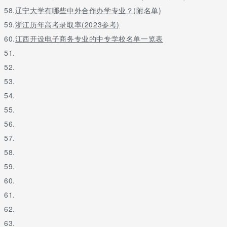
58.
辽宁大学有哪些中外合作办学专业？(附名单)
59.
浙江历年高考录取率(2023参考)
60.
江西开设电子商务专业的中专学校名单一览表
51.
52.
53.
54.
55.
56.
57.
58.
59.
60.
61.
62.
63.