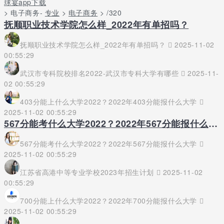
球宴app下载
> 电子商务-
专业
>
电子商务
> /320
抚顺职业技术学院怎么样_2022年有单招吗？
抚顺职业技术学院怎么样_2022年有单招吗？
2025-11-02
00:55:29
武汉市专科院校排名2022-武汉市专科大学有哪些
2025-11-
02 00:55:29
403分能上什么大学2022？2022年403分能报什么大学
2025-11-02 00:55:29
567分能考什么大学2022？2022年567分能报什么大学
567分能考什么大学2022？2022年567分能报什么大学
2025-11-02 00:55:29
江苏省高港中等专业学校2023年招生计划
2025-11-02
00:55:29
700分能上什么大学2022？2022年700分能报什么大学
2025-11-02 00:55:29