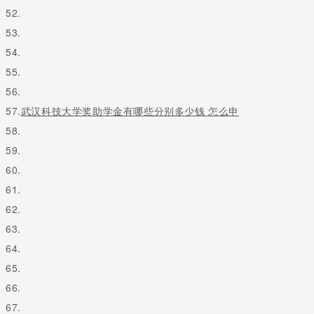
52.
53.
54.
55.
56.
57.
武汉科技大学奖助学金有哪些分别多少钱 怎么申
58.
59.
60.
61.
62.
63.
64.
65.
66.
67.