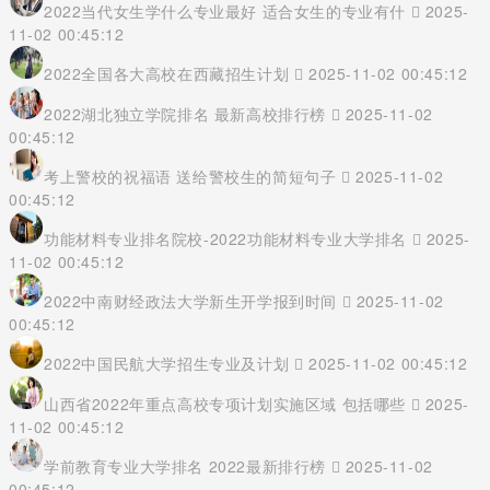
2022当代女生学什么专业最好 适合女生的专业有什
2025-
11-02 00:45:12
2022全国各大高校在西藏招生计划
2025-11-02 00:45:12
2022湖北独立学院排名 最新高校排行榜
2025-11-02
00:45:12
考上警校的祝福语 送给警校生的简短句子
2025-11-02
00:45:12
功能材料专业排名院校-2022功能材料专业大学排名
2025-
11-02 00:45:12
2022中南财经政法大学新生开学报到时间
2025-11-02
00:45:12
2022中国民航大学招生专业及计划
2025-11-02 00:45:12
山西省2022年重点高校专项计划实施区域 包括哪些
2025-
11-02 00:45:12
学前教育专业大学排名 2022最新排行榜
2025-11-02
00:45:12