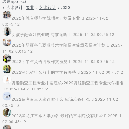
球宴app下载
> 艺术设计-
专业
>
艺术设计
> /330
2022年琼台师范学院招生计划及专业
2025-11-02
00:45:12
女孩学翻译好就业吗 有前途吗
2025-11-02 00:45:12
2022年新疆科信职业技术学院招生简章及招生计划
2025-
11-02 00:45:12
2022下半年英语四级作文预测
2025-11-02 00:45:12
2022湖北省排名前十的大学有哪些
2025-11-02 00:45:12
资源勘查工程专业排名院校-2022资源勘查工程专业大学排名
2025-11-02 00:45:12
2022高考前三天应该做什么 应该准备什么
2025-11-02
00:45:12
2022黑龙江三本大学排名 最好的三本院校有哪些
2025-11-
02 00:45:12