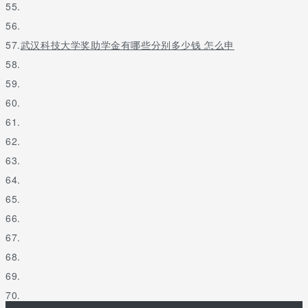
55.
56.
57.
武汉科技大学奖助学金有哪些分别多少钱 怎么申
58.
59.
60.
61.
62.
63.
64.
65.
66.
67.
68.
69.
70.