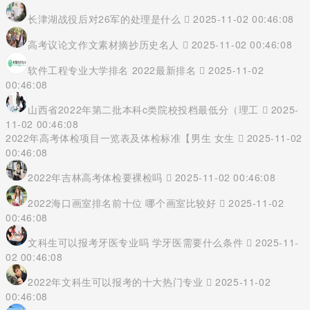
长津湖战役后对26军的处理是什么
2025-11-02 00:46:08
高考议论文作文素材摘抄历史名人
2025-11-02 00:46:08
软件工程专业大学排名 2022最新排名
2025-11-02
00:46:08
山西省2022年第二批本科c类院校投档最低分（理工
2025-
11-02 00:46:08
2022年高考体检项目一览表及体检标准【男生 女生
2025-11-02
00:46:08
2022年吉林高考体检要裸检吗
2025-11-02 00:46:08
2022海口画室排名前十位 哪个画室比较好
2025-11-02
00:46:08
文科生可以报考牙医专业吗 学牙医需要什么条件
2025-11-
02 00:46:08
2022年文科生可以报考的十大热门专业
2025-11-02
00:46:08