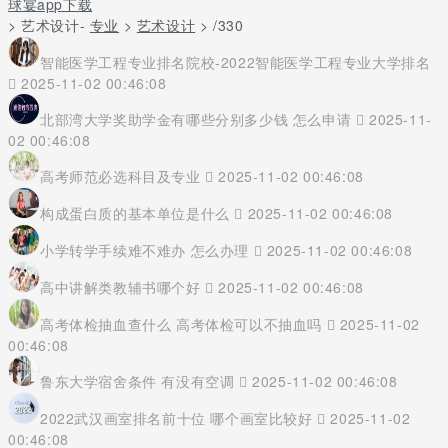
球宴app下载
> 艺术设计-
专业
>
艺术设计
> /330
智能医学工程专业排名院校-2022智能医学工程专业大学排名
2025-11-02 00:46:08
北部湾大学奖助学金有哪些分别多少钱 怎么申请
2025-11-
02 00:46:08
高考师范必选科目及专业
2025-11-02 00:46:08
构成蛋白质的基本单位是什么
2025-11-02 00:46:08
小学转学手续难不难办 怎么办理
2025-11-02 00:46:08
高中讲解类教辅书哪个好
2025-11-02 00:46:08
高考体检抽血查什么 高考体检可以不抽血吗
2025-11-02
00:46:08
鲁东大学宿舍条件 有没有空调
2025-11-02 00:46:08
2022武汉画室排名前十位 哪个画室比较好
2025-11-02
00:46:08