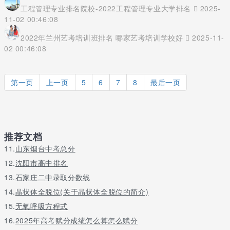
工程管理专业排名院校-2022工程管理专业大学排名
2025-
11-02 00:46:08
2022年兰州艺考培训班排名 哪家艺考培训学校好
2025-11-
02 00:46:08
第一页
上一页
5
6
7
8
最后一页
推荐文档
11.
山东烟台中考总分
12.
沈阳市高中排名
13.
石家庄二中录取分数线
14.
晶状体全脱位(关于晶状体全脱位的简介)
15.
无氧呼吸方程式
16.
2025年高考赋分成绩怎么算怎么赋分