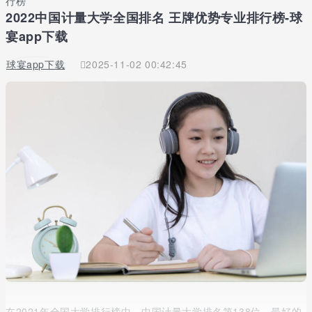
行榜
2022中国计量大学全国排名 王牌优势专业排行榜-球
宴app下载
球宴app下载
2025-11-02 00:42:45
在2021年全国大学排行榜中，中国计量大学排名第138位。最好的