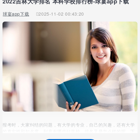
2022吉林大学排名 本科学校排行榜-球宴app下载
球宴app下载
2025-11-02 00:43:20
报考时，大家纠结的问题，有大学的专业，自己的兴趣，还有大学
的真实性和知名度。到底有哪些好学校，排名又是怎么样的呢，下
面是小编整理的相关内容，供大家阅读。