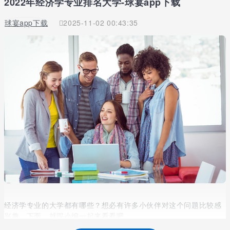
2022年经济学专业排名大学-球宴app下载
球宴app下载
2025-11-02 00:43:35
经济学专业的大学都有哪些？想必有许多小伙伴对这个问题比较感
兴趣。下面，就跟小编一起来看看吧。