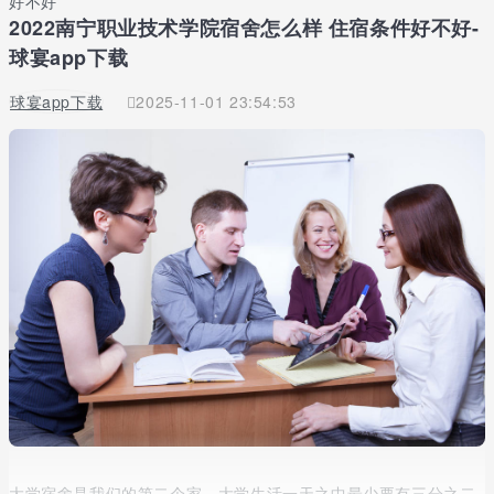
好不好
2022南宁职业技术学院宿舍怎么样 住宿条件好不好-
球宴app下载
球宴app下载
2025-11-01 23:54:53
大学宿舍是我们的第二个家，大学生活一天之中最少要有三分之二