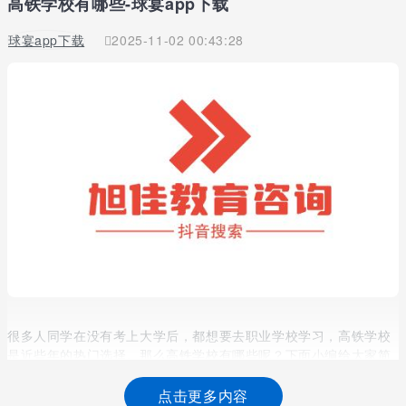
高铁学校有哪些-球宴app下载
球宴app下载
2025-11-02 00:43:28
很多人同学在没有考上大学后，都想要去职业学校学习，高铁学校
是近些年的热门选择。那么高铁学校有哪些呢？下面小编给大家简
单介绍一下高铁学校有哪些。
点击更多内容