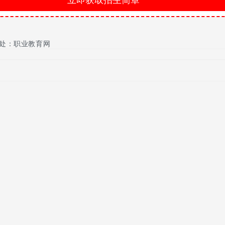
处：职业教育网