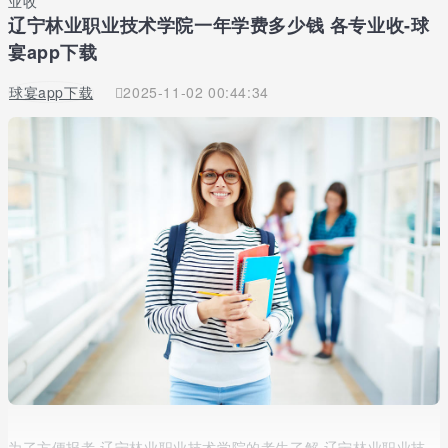
业收
辽宁林业职业技术学院一年学费多少钱 各专业收-球
宴app下载
球宴app下载
2025-11-02 00:44:34
为了方便报考 辽宁林业职业技术学院的考生了解 辽宁林业职业技