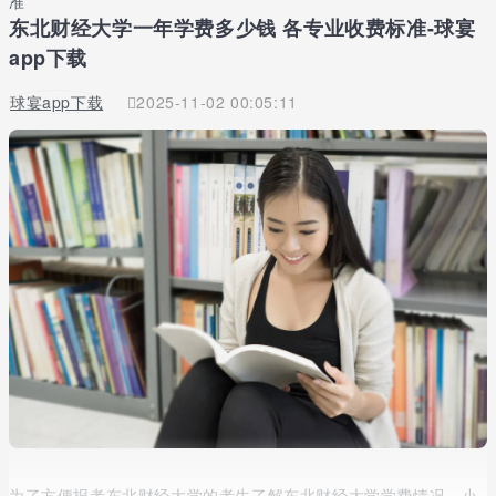
准
东北财经大学一年学费多少钱 各专业收费标准-球宴
app下载
球宴app下载
2025-11-02 00:05:11
为了方便报考东北财经大学的考生了解东北财经大学学费情况，小