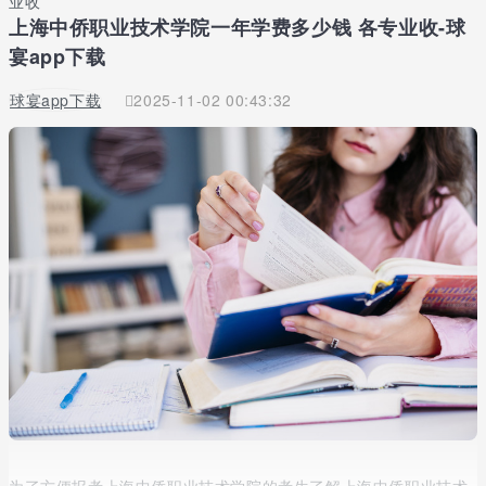
业收
上海中侨职业技术学院一年学费多少钱 各专业收-球
宴app下载
球宴app下载
2025-11-02 00:43:32
为了方便报考上海中侨职业技术学院的考生了解上海中侨职业技术