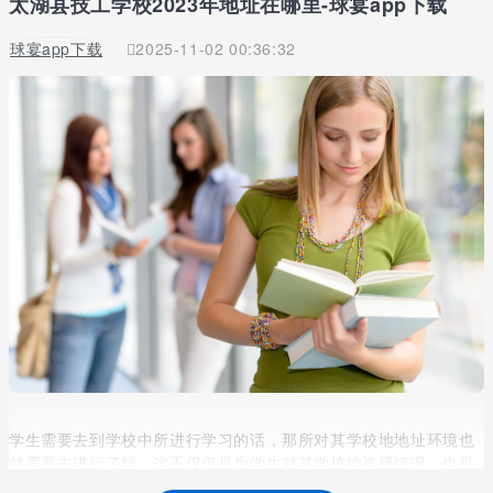
太湖县技工学校2023年地址在哪里-球宴app下载
球宴app下载
2025-11-02 00:36:32
学生需要去到学校中所进行学习的话，那所对其学校地地址环境也
就需要去进行了解，这不仅仅是为学生对其学校地选择情况，也是
为了学生在去到学校中路途中是有着了解地，从而也就会考虑到自