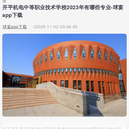
业
开平机电中等职业技术学校2023年有哪些专业-球宴
app下载
球宴app下载
2025-11-02 00:46:45
以下是关于开平机电中等职业技术学校2023年有哪些专业的介绍