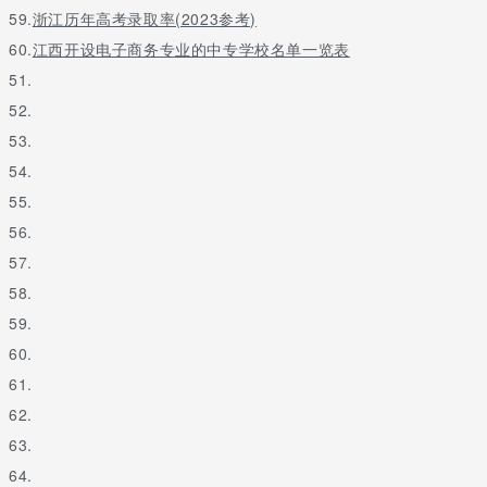
59.
浙江历年高考录取率(2023参考)
60.
江西开设电子商务专业的中专学校名单一览表
51.
52.
53.
54.
55.
56.
57.
58.
59.
60.
61.
62.
63.
64.